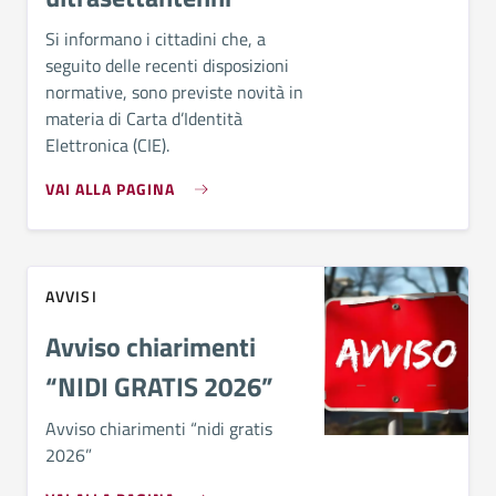
Si informano i cittadini che, a
seguito delle recenti disposizioni
normative, sono previste novità in
materia di Carta d’Identità
Elettronica (CIE).
VAI ALLA PAGINA
AVVISI
Avviso chiarimenti
“NIDI GRATIS 2026”
Avviso chiarimenti “nidi gratis
2026”