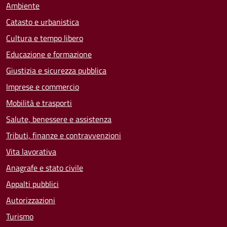
Ambiente
Catasto e urbanistica
Cultura e tempo libero
Educazione e formazione
Giustizia e sicurezza pubblica
Imprese e commercio
Mobilità e trasporti
Salute, benessere e assistenza
Tributi, finanze e contravvenzioni
Vita lavorativa
Anagrafe e stato civile
Appalti pubblici
Autorizzazioni
Turismo