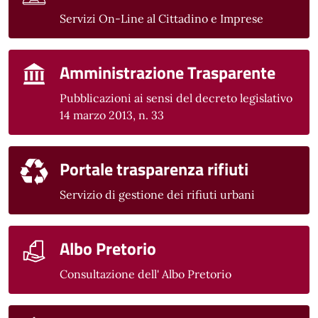
Servizi On-Line al Cittadino e Imprese
Amministrazione Trasparente
Pubblicazioni ai sensi del decreto legislativo
14 marzo 2013, n. 33
Portale trasparenza rifiuti
Servizio di gestione dei rifiuti urbani
Albo Pretorio
Consultazione dell' Albo Pretorio