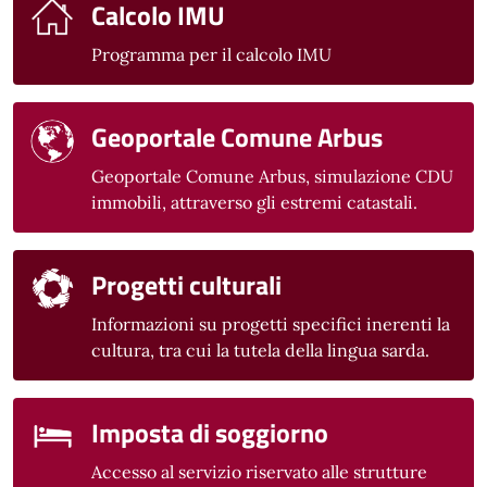
Calcolo IMU
Programma per il calcolo IMU
Geoportale Comune Arbus
Geoportale Comune Arbus, simulazione CDU
immobili, attraverso gli estremi catastali.
Progetti culturali
Informazioni su progetti specifici inerenti la
cultura, tra cui la tutela della lingua sarda.
Imposta di soggiorno
Accesso al servizio riservato alle strutture