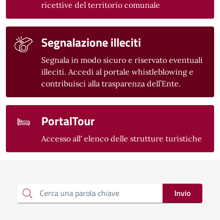
ricettive del territorio comunale
Segnalazione illeciti
Segnala in modo sicuro e riservato eventuali
illeciti. Accedi al portale whistleblowing e
contribuisci alla trasparenza dell’Ente.
PortalTour
Accesso all' elenco delle strutture turistiche
Cerca una parola chiave
Invio