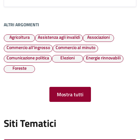
ALTRI ARGOMENTI
Agricoltura
Assistenza agli invalidi
Associazioni
Commercio all'ingrosso
Commercio al minuto
Comunicazione politica
Elezioni
Energie rinnovabili
Foreste
Mostra tutti
Siti Tematici