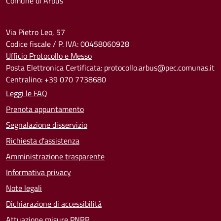
Comune di Arbus
Via Pietro Leo, 57
Codice fiscale / P. IVA: 00458060928
Ufficio Protocollo e Messo
Posta Elettronica Certificata: protocollo.arbus@pec.comunas.it
Centralino: +39 070 7738680
Leggi le FAQ
Prenota appuntamento
Segnalazione disservizio
Richiesta d'assistenza
Amministrazione trasparente
Informativa privacy
Note legali
Dichiarazione di accessibilità
Attuazione misure PNRR