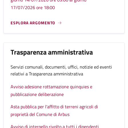
17/07/2026 ore 18:00
ESPLORA ARGOMENTO
Trasparenza amministrativa
Servizi comunali, documenti, uffici, notizie ed eventi
relativi a Trasparenza amministrativa
Avviso adesione rottamazione quinquies e
pubblicazione deliberazione
Asta pubblica per l'affitto di terreni agricoli di
proprietà del Comune di Arbus
Avviso di interpello rivolto a tutti i dipendenti