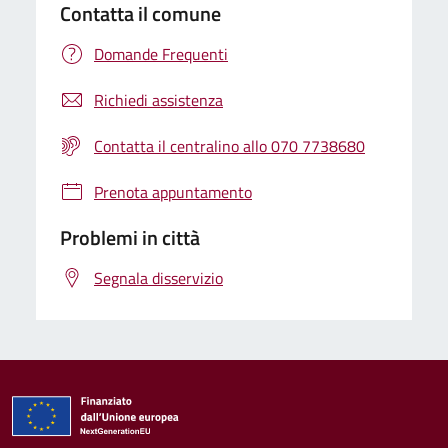
Contatta il comune
Domande Frequenti
Richiedi assistenza
Contatta il centralino allo 070 7738680
Prenota appuntamento
Problemi in città
Segnala disservizio