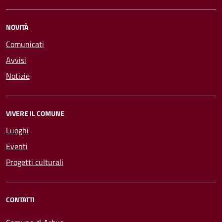
NOVITÀ
Comunicati
Avvisi
Notizie
VIVERE IL COMUNE
Luoghi
Eventi
Progetti culturali
CONTATTI