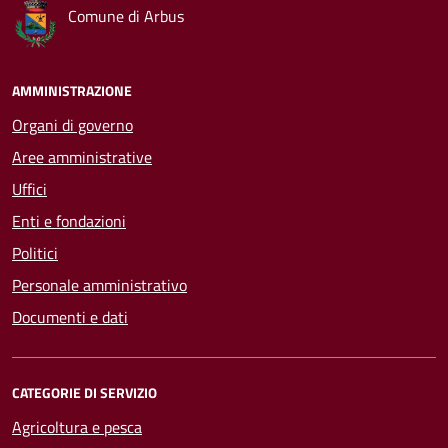
Comune di Arbus
AMMINISTRAZIONE
Organi di governo
Aree amministrative
Uffici
Enti e fondazioni
Politici
Personale amministrativo
Documenti e dati
CATEGORIE DI SERVIZIO
Agricoltura e pesca