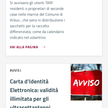
Si avvisano gli utenti TARI
residenti o proprietari di seconde
case nelle marine del Comune di
Arbus , che sono in distribuzione i
sacchetti per la raccolta
differenziata, come da calendario
indicato nel volantino.
VAI ALLA PAGINA
AVVISI
Carta d’Identità
Elettronica: validità
illimitata per gli
ultrasettantenni