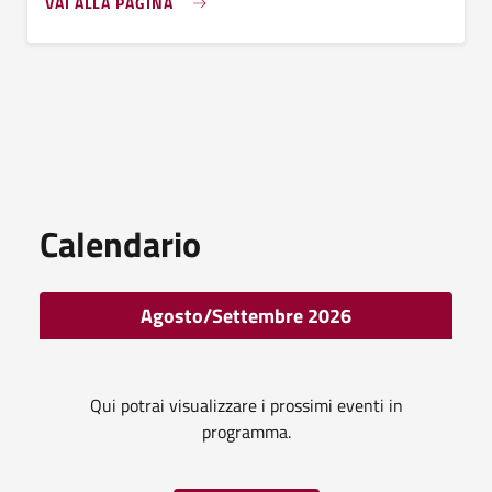
VAI ALLA PAGINA
Calendario
Agosto/Settembre 2026
Qui potrai visualizzare i prossimi eventi in
programma.