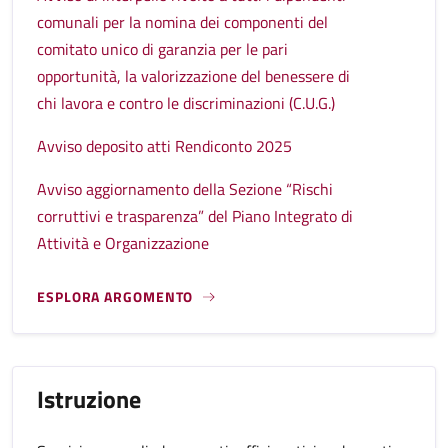
comunali per la nomina dei componenti del
comitato unico di garanzia per le pari
opportunità, la valorizzazione del benessere di
chi lavora e contro le discriminazioni (C.U.G.)
Avviso deposito atti Rendiconto 2025
Avviso aggiornamento della Sezione “Rischi
corruttivi e trasparenza” del Piano Integrato di
Attività e Organizzazione
ESPLORA ARGOMENTO
Istruzione