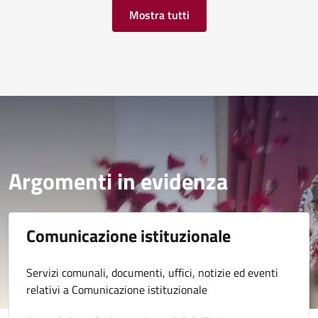
Mostra tutti
Argomenti in evidenza
Comunicazione istituzionale
Servizi comunali, documenti, uffici, notizie ed eventi
relativi a Comunicazione istituzionale