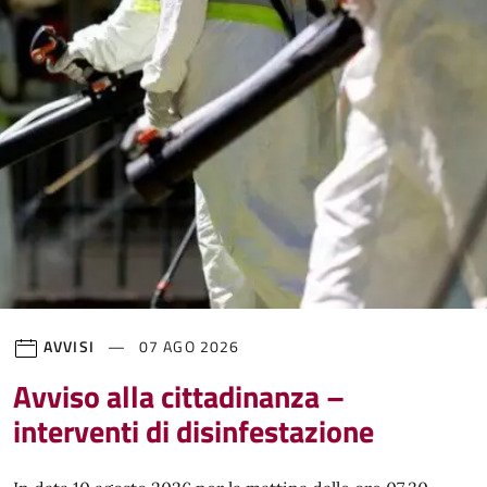
AVVISI
07 AGO 2026
Avviso alla cittadinanza –
interventi di disinfestazione