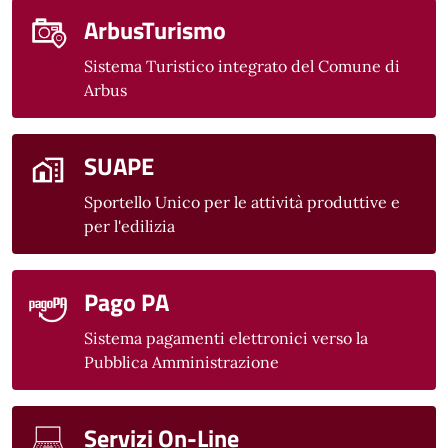
ArbusTurismo
Sistema Turistico integrato del Comune di
Arbus
SUAPE
Sportello Unico per le attività produttive e
per l'edilizia
Pago PA
Sistema pagamenti elettronici verso la
Pubblica Amministrazione
Servizi On-Line